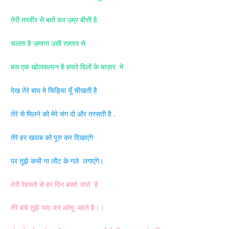
तेरी तस्वीर से बातें कर उम्र बीत्ती है
चलता है ज़माना उसी रफ़्तार से
बस एक खोलकल्पन है हमारे दिलों के बाज़ार मे
देख तेरे बाघ मे चिड़िया यूँ चीखती है
तेरे से मिलने को मेरे संग दो और तरसती है .
तेरे हर खवाब को पूरा कर दिखाएंगे
पर तुझे कभी ना लौट के गले लगाएंगे।
तेरी रेहमतो से हर दिन बक्शे जाते है
तेरे बचे तुझे याद कर आंसू बहते है।।