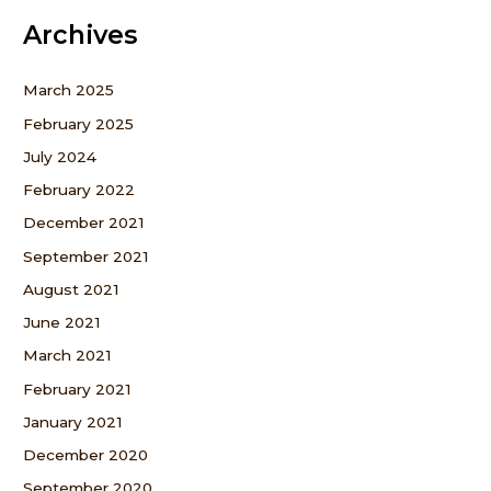
Archives
March 2025
February 2025
July 2024
February 2022
December 2021
September 2021
August 2021
June 2021
March 2021
February 2021
January 2021
December 2020
September 2020