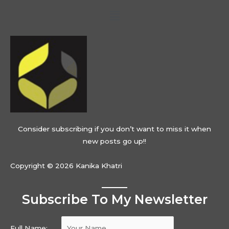
Menu
Consider subscribing if you don’t want to miss it when
new posts go up!!
Copyright © 2026 Kanika Khatri
Subscribe To My Newsletter
Full Name: