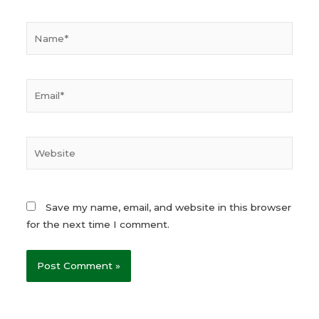
Name*
Email*
Website
Save my name, email, and website in this browser
for the next time I comment.